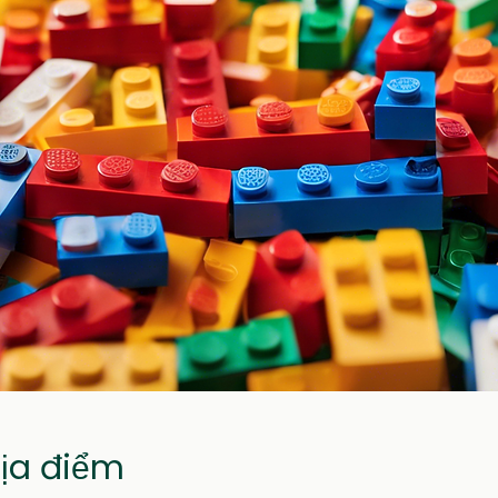
Địa điểm