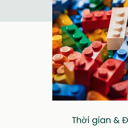
Thời gian & 