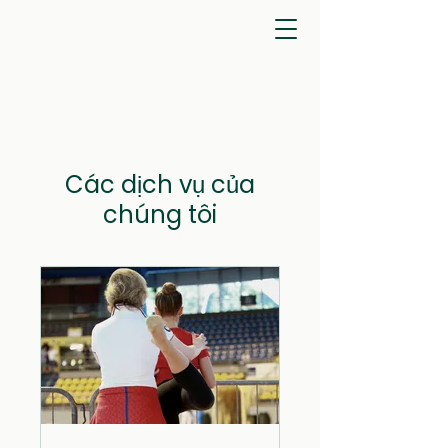
Các dịch vụ của
chúng tôi